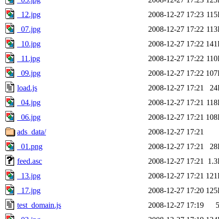
_12.jpg
2008-12-27 17:23
11
_07.jpg
2008-12-27 17:22
11
_10.jpg
2008-12-27 17:22
141
_11.jpg
2008-12-27 17:22
11
_09.jpg
2008-12-27 17:22
107
load.js
2008-12-27 17:21
24
_04.jpg
2008-12-27 17:21
11
_06.jpg
2008-12-27 17:21
108
ads_data/
2008-12-27 17:21
_01.png
2008-12-27 17:21
28
feed.asc
2008-12-27 17:21
1.
_13.jpg
2008-12-27 17:21
121
_17.jpg
2008-12-27 17:20
125
test_domain.js
2008-12-27 17:19